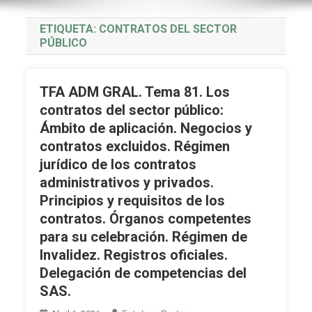
ETIQUETA:
CONTRATOS DEL SECTOR
PÚBLICO
TFA ADM GRAL. Tema 81. Los
contratos del sector público:
Ámbito de aplicación. Negocios y
contratos excluidos. Régimen
jurídico de los contratos
administrativos y privados.
Principios y requisitos de los
contratos. Órganos competentes
para su celebración. Régimen de
Invalidez. Registros oficiales.
Delegación de competencias del
SAS.