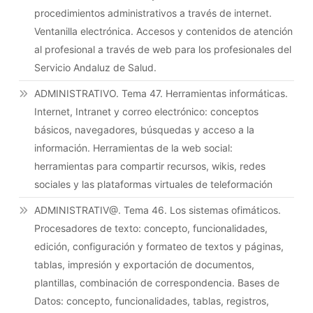
procedimientos administrativos a través de internet.
Ventanilla electrónica. Accesos y contenidos de atención
al profesional a través de web para los profesionales del
Servicio Andaluz de Salud.
ADMINISTRATIVO. Tema 47. Herramientas informáticas.
Internet, Intranet y correo electrónico: conceptos
básicos, navegadores, búsquedas y acceso a la
información. Herramientas de la web social:
herramientas para compartir recursos, wikis, redes
sociales y las plataformas virtuales de teleformación
ADMINISTRATIV@. Tema 46. Los sistemas ofimáticos.
Procesadores de texto: concepto, funcionalidades,
edición, configuración y formateo de textos y páginas,
tablas, impresión y exportación de documentos,
plantillas, combinación de correspondencia. Bases de
Datos: concepto, funcionalidades, tablas, registros,