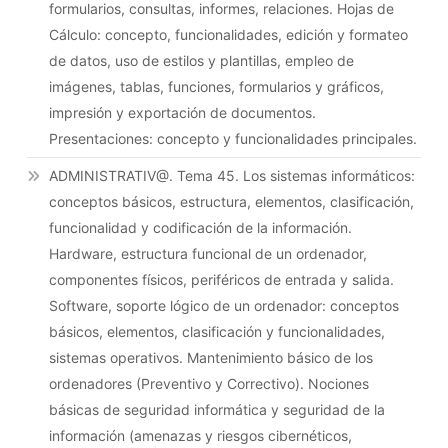
formularios, consultas, informes, relaciones. Hojas de
Cálculo: concepto, funcionalidades, edición y formateo
de datos, uso de estilos y plantillas, empleo de
imágenes, tablas, funciones, formularios y gráficos,
impresión y exportación de documentos.
Presentaciones: concepto y funcionalidades principales.
ADMINISTRATIV@. Tema 45. Los sistemas informáticos:
conceptos básicos, estructura, elementos, clasificación,
funcionalidad y codificación de la información.
Hardware, estructura funcional de un ordenador,
componentes físicos, periféricos de entrada y salida.
Software, soporte lógico de un ordenador: conceptos
básicos, elementos, clasificación y funcionalidades,
sistemas operativos. Mantenimiento básico de los
ordenadores (Preventivo y Correctivo). Nociones
básicas de seguridad informática y seguridad de la
información (amenazas y riesgos cibernéticos,