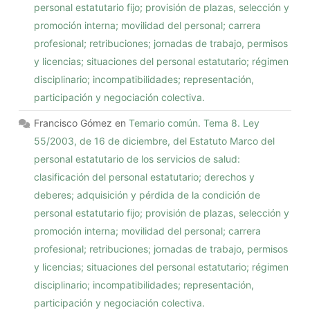
personal estatutario fijo; provisión de plazas, selección y
promoción interna; movilidad del personal; carrera
profesional; retribuciones; jornadas de trabajo, permisos
y licencias; situaciones del personal estatutario; régimen
disciplinario; incompatibilidades; representación,
participación y negociación colectiva.
Francisco Gómez
en
Temario común. Tema 8. Ley
55/2003, de 16 de diciembre, del Estatuto Marco del
personal estatutario de los servicios de salud:
clasificación del personal estatutario; derechos y
deberes; adquisición y pérdida de la condición de
personal estatutario fijo; provisión de plazas, selección y
promoción interna; movilidad del personal; carrera
profesional; retribuciones; jornadas de trabajo, permisos
y licencias; situaciones del personal estatutario; régimen
disciplinario; incompatibilidades; representación,
participación y negociación colectiva.