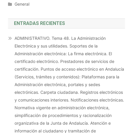
General
ENTRADAS RECIENTES
ADMINISTRATIVO. Tema 48. La Administración
Electrónica y sus utilidades. Soportes de la
Administración electrónica: La firma electrónica. El
certificado electrónico. Prestadores de servicios de
certificación. Puntos de acceso electrónico en Andalucía
(Servicios, trámites y contenidos): Plataformas para la
Administración electrónica, portales y sedes
electrónicas. Carpeta ciudadana. Registros electrónicos
y comunicaciones interiores. Notificaciones electrónicas.
Normativa vigente en administración electrónica,
simplificación de procedimientos y racionalización
organizativa de la Junta de Andalucía. Atención e
información al ciudadano y tramitación de