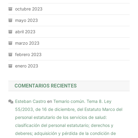
octubre 2023
mayo 2023
abril 2023
marzo 2023
febrero 2023
enero 2023
COMENTARIOS RECIENTES
Esteban Castro
en
Temario común. Tema 8. Ley
55/2003, de 16 de diciembre, del Estatuto Marco del
personal estatutario de los servicios de salud:
clasificación del personal estatutario; derechos y
deberes; adquisición y pérdida de la condición de