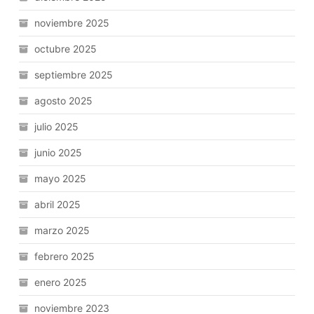
noviembre 2025
octubre 2025
septiembre 2025
agosto 2025
julio 2025
junio 2025
mayo 2025
abril 2025
marzo 2025
febrero 2025
enero 2025
noviembre 2023