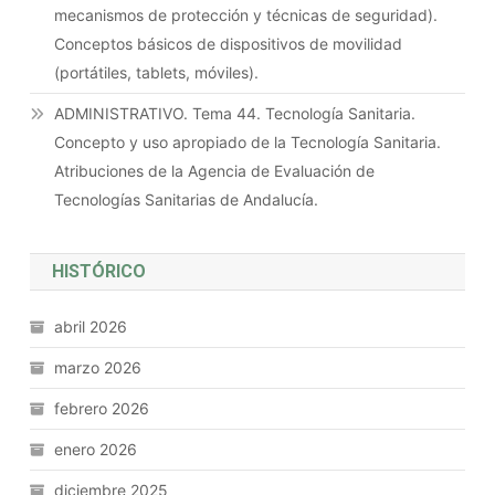
mecanismos de protección y técnicas de seguridad).
Conceptos básicos de dispositivos de movilidad
(portátiles, tablets, móviles).
ADMINISTRATIVO. Tema 44. Tecnología Sanitaria.
Concepto y uso apropiado de la Tecnología Sanitaria.
Atribuciones de la Agencia de Evaluación de
Tecnologías Sanitarias de Andalucía.
HISTÓRICO
abril 2026
marzo 2026
febrero 2026
enero 2026
diciembre 2025