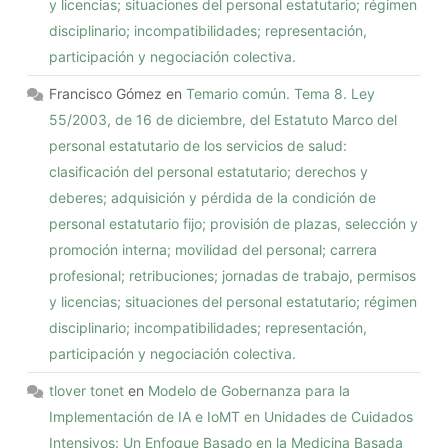
y licencias; situaciones del personal estatutario; régimen
disciplinario; incompatibilidades; representación,
participación y negociación colectiva.
Francisco Gómez
en
Temario común. Tema 8. Ley
55/2003, de 16 de diciembre, del Estatuto Marco del
personal estatutario de los servicios de salud:
clasificación del personal estatutario; derechos y
deberes; adquisición y pérdida de la condición de
personal estatutario fijo; provisión de plazas, selección y
promoción interna; movilidad del personal; carrera
profesional; retribuciones; jornadas de trabajo, permisos
y licencias; situaciones del personal estatutario; régimen
disciplinario; incompatibilidades; representación,
participación y negociación colectiva.
tlover tonet
en
Modelo de Gobernanza para la
Implementación de IA e IoMT en Unidades de Cuidados
Intensivos: Un Enfoque Basado en la Medicina Basada