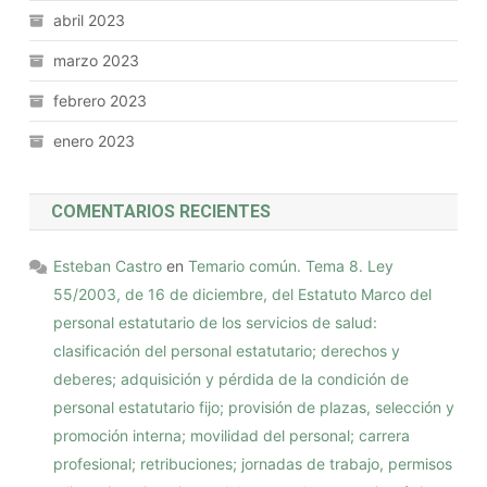
abril 2023
marzo 2023
febrero 2023
enero 2023
COMENTARIOS RECIENTES
Esteban Castro
en
Temario común. Tema 8. Ley
55/2003, de 16 de diciembre, del Estatuto Marco del
personal estatutario de los servicios de salud:
clasificación del personal estatutario; derechos y
deberes; adquisición y pérdida de la condición de
personal estatutario fijo; provisión de plazas, selección y
promoción interna; movilidad del personal; carrera
profesional; retribuciones; jornadas de trabajo, permisos