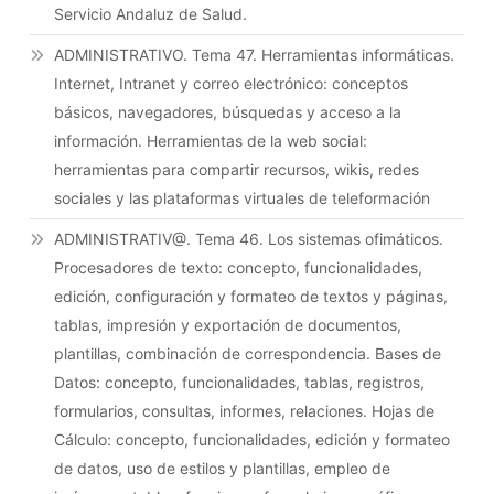
Servicio Andaluz de Salud.
ADMINISTRATIVO. Tema 47. Herramientas informáticas.
Internet, Intranet y correo electrónico: conceptos
básicos, navegadores, búsquedas y acceso a la
información. Herramientas de la web social:
herramientas para compartir recursos, wikis, redes
sociales y las plataformas virtuales de teleformación
ADMINISTRATIV@. Tema 46. Los sistemas ofimáticos.
Procesadores de texto: concepto, funcionalidades,
edición, configuración y formateo de textos y páginas,
tablas, impresión y exportación de documentos,
plantillas, combinación de correspondencia. Bases de
Datos: concepto, funcionalidades, tablas, registros,
formularios, consultas, informes, relaciones. Hojas de
Cálculo: concepto, funcionalidades, edición y formateo
de datos, uso de estilos y plantillas, empleo de