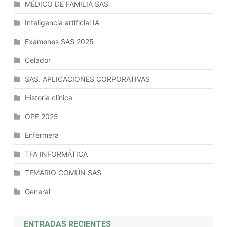
MÉDICO DE FAMILIA SAS
Inteligencia artificial IA
Exámenes SAS 2025
Celador
SAS. APLICACIONES CORPORATIVAS
Historia clínica
OPE 2025
Enfermera
TFA INFORMÁTICA
TEMARIO COMÚN SAS
General
ENTRADAS RECIENTES