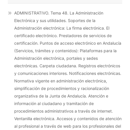
ADMINISTRATIVO. Tema 48. La Administración
Electrónica y sus utilidades. Soportes de la
Administración electrónica: La firma electrónica. El
certificado electrónico. Prestadores de servicios de
certificación. Puntos de acceso electrónico en Andalucía
(Servicios, trámites y contenidos): Plataformas para la
Administración electrónica, portales y sedes
electrónicas. Carpeta ciudadana. Registros electrónicos
y comunicaciones interiores. Notificaciones electrónicas.
Normativa vigente en administración electrónica,
simplificación de procedimientos y racionalización
organizativa de la Junta de Andalucía. Atención e
información al ciudadano y tramitación de
procedimientos administrativos a través de internet.
Ventanilla electrónica. Accesos y contenidos de atención
al profesional a través de web para los profesionales del