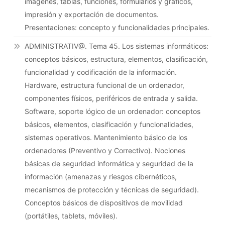
imágenes, tablas, funciones, formularios y gráficos,
impresión y exportación de documentos.
Presentaciones: concepto y funcionalidades principales.
ADMINISTRATIV@. Tema 45. Los sistemas informáticos:
conceptos básicos, estructura, elementos, clasificación,
funcionalidad y codificación de la información.
Hardware, estructura funcional de un ordenador,
componentes físicos, periféricos de entrada y salida.
Software, soporte lógico de un ordenador: conceptos
básicos, elementos, clasificación y funcionalidades,
sistemas operativos. Mantenimiento básico de los
ordenadores (Preventivo y Correctivo). Nociones
básicas de seguridad informática y seguridad de la
información (amenazas y riesgos cibernéticos,
mecanismos de protección y técnicas de seguridad).
Conceptos básicos de dispositivos de movilidad
(portátiles, tablets, móviles).