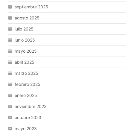
septiembre 2025
agosto 2025
julio 2025
junio 2025
mayo 2025
abril 2025
marzo 2025
febrero 2025
enero 2025
noviembre 2023
octubre 2023
mayo 2023