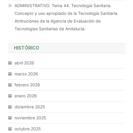
ADMINISTRATIVO. Tema 44. Tecnología Sanitaria.
Concepto y uso apropiado de la Tecnología Sanitaria.
Atribuciones de la Agencia de Evaluación de
Tecnologías Sanitarias de Andalucía.
HISTÓRICO
abril 2026
marzo 2026
febrero 2026
enero 2026
diciembre 2025
noviembre 2025
octubre 2025