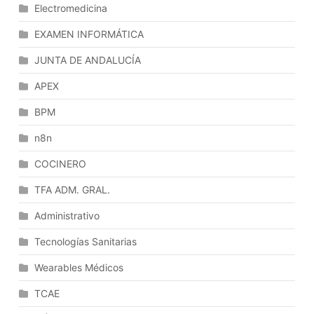
Electromedicina
EXAMEN INFORMÁTICA
JUNTA DE ANDALUCÍA
APEX
BPM
n8n
COCINERO
TFA ADM. GRAL.
Administrativo
Tecnologías Sanitarias
Wearables Médicos
TCAE