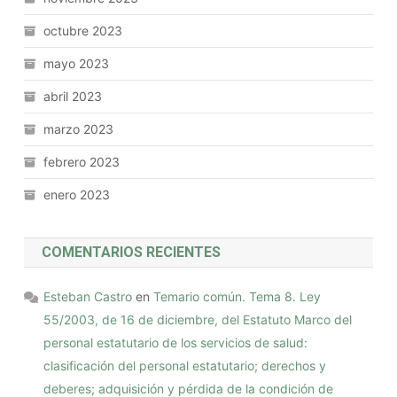
octubre 2023
mayo 2023
abril 2023
marzo 2023
febrero 2023
enero 2023
COMENTARIOS RECIENTES
Esteban Castro
en
Temario común. Tema 8. Ley
55/2003, de 16 de diciembre, del Estatuto Marco del
personal estatutario de los servicios de salud:
clasificación del personal estatutario; derechos y
deberes; adquisición y pérdida de la condición de