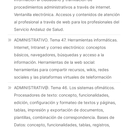
procedimientos administrativos a través de internet.
Ventanilla electrónica. Accesos y contenidos de atención
al profesional a través de web para los profesionales del
Servicio Andaluz de Salud.
ADMINISTRATIVO. Tema 47. Herramientas informáticas.
Internet, Intranet y correo electrónico: conceptos
básicos, navegadores, búsquedas y acceso a la
información. Herramientas de la web social:
herramientas para compartir recursos, wikis, redes
sociales y las plataformas virtuales de teleformación
ADMINISTRATIV@. Tema 46. Los sistemas ofimáticos.
Procesadores de texto: concepto, funcionalidades,
edición, configuración y formateo de textos y páginas,
tablas, impresión y exportación de documentos,
plantillas, combinación de correspondencia. Bases de
Datos: concepto, funcionalidades, tablas, registros,