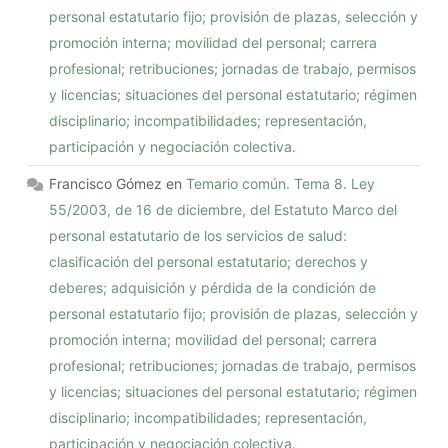
personal estatutario fijo; provisión de plazas, selección y
promoción interna; movilidad del personal; carrera
profesional; retribuciones; jornadas de trabajo, permisos
y licencias; situaciones del personal estatutario; régimen
disciplinario; incompatibilidades; representación,
participación y negociación colectiva.
Francisco Gómez
en
Temario común. Tema 8. Ley
55/2003, de 16 de diciembre, del Estatuto Marco del
personal estatutario de los servicios de salud:
clasificación del personal estatutario; derechos y
deberes; adquisición y pérdida de la condición de
personal estatutario fijo; provisión de plazas, selección y
promoción interna; movilidad del personal; carrera
profesional; retribuciones; jornadas de trabajo, permisos
y licencias; situaciones del personal estatutario; régimen
disciplinario; incompatibilidades; representación,
participación y negociación colectiva.