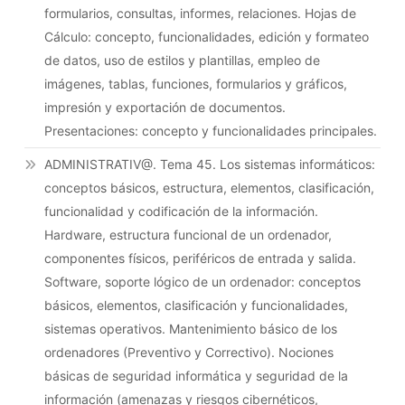
formularios, consultas, informes, relaciones. Hojas de
Cálculo: concepto, funcionalidades, edición y formateo
de datos, uso de estilos y plantillas, empleo de
imágenes, tablas, funciones, formularios y gráficos,
impresión y exportación de documentos.
Presentaciones: concepto y funcionalidades principales.
ADMINISTRATIV@. Tema 45. Los sistemas informáticos:
conceptos básicos, estructura, elementos, clasificación,
funcionalidad y codificación de la información.
Hardware, estructura funcional de un ordenador,
componentes físicos, periféricos de entrada y salida.
Software, soporte lógico de un ordenador: conceptos
básicos, elementos, clasificación y funcionalidades,
sistemas operativos. Mantenimiento básico de los
ordenadores (Preventivo y Correctivo). Nociones
básicas de seguridad informática y seguridad de la
información (amenazas y riesgos cibernéticos,