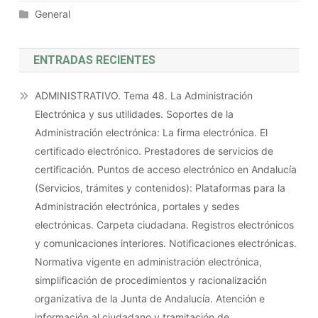
General
ENTRADAS RECIENTES
ADMINISTRATIVO. Tema 48. La Administración
Electrónica y sus utilidades. Soportes de la
Administración electrónica: La firma electrónica. El
certificado electrónico. Prestadores de servicios de
certificación. Puntos de acceso electrónico en Andalucía
(Servicios, trámites y contenidos): Plataformas para la
Administración electrónica, portales y sedes
electrónicas. Carpeta ciudadana. Registros electrónicos
y comunicaciones interiores. Notificaciones electrónicas.
Normativa vigente en administración electrónica,
simplificación de procedimientos y racionalización
organizativa de la Junta de Andalucía. Atención e
información al ciudadano y tramitación de