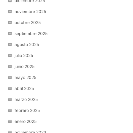
diciembre 2025
noviembre 2025
octubre 2025
septiembre 2025
agosto 2025
julio 2025
junio 2025
mayo 2025
abril 2025
marzo 2025
febrero 2025
enero 2025
noviembre 2023