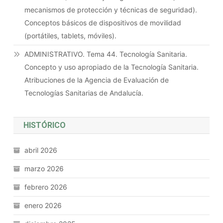
mecanismos de protección y técnicas de seguridad).
Conceptos básicos de dispositivos de movilidad
(portátiles, tablets, móviles).
ADMINISTRATIVO. Tema 44. Tecnología Sanitaria.
Concepto y uso apropiado de la Tecnología Sanitaria.
Atribuciones de la Agencia de Evaluación de
Tecnologías Sanitarias de Andalucía.
HISTÓRICO
abril 2026
marzo 2026
febrero 2026
enero 2026