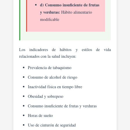
d) Consumo insuficiente de frutas
y verduras:
Hábito alimentario
modificable
Los indicadores de hábitos y estilos de vida
relacionados con la salud incluyen:
Prevalencia de tabaquismo
Consumo de alcohol de riesgo
Inactividad física en tiempo libre
Obesidad y sobrepeso
Consumo insuficiente de frutas y verduras
Horas de sueño
Uso de cinturón de seguridad