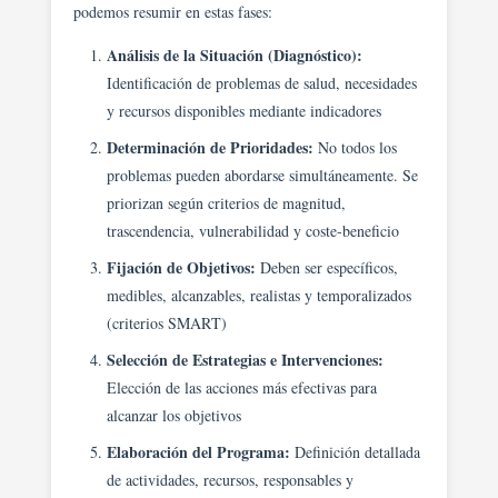
podemos resumir en estas fases:
Análisis de la Situación (Diagnóstico):
Identificación de problemas de salud, necesidades
y recursos disponibles mediante indicadores
Determinación de Prioridades:
No todos los
problemas pueden abordarse simultáneamente. Se
priorizan según criterios de magnitud,
trascendencia, vulnerabilidad y coste-beneficio
Fijación de Objetivos:
Deben ser específicos,
medibles, alcanzables, realistas y temporalizados
(criterios SMART)
Selección de Estrategias e Intervenciones:
Elección de las acciones más efectivas para
alcanzar los objetivos
Elaboración del Programa:
Definición detallada
de actividades, recursos, responsables y