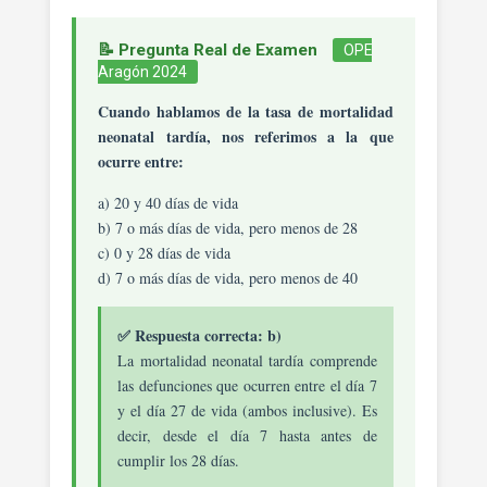
📝 Pregunta Real de Examen
OPE
Aragón 2024
Cuando hablamos de la tasa de mortalidad
neonatal tardía, nos referimos a la que
ocurre entre:
a) 20 y 40 días de vida
b) 7 o más días de vida, pero menos de 28
c) 0 y 28 días de vida
d) 7 o más días de vida, pero menos de 40
✅ Respuesta correcta: b)
La mortalidad neonatal tardía comprende
las defunciones que ocurren entre el día 7
y el día 27 de vida (ambos inclusive). Es
decir, desde el día 7 hasta antes de
cumplir los 28 días.