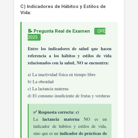
C) Indicadores de Hábitos y Estilos de
Vida:
📝 Pregunta Real de Examen
OPE
2025
Entre los indicadores de salud que hacen
referencia a los hábitos y estilos de vida
relacionados con la salud, NO se encuentra:
a) La inactividad física en tiempo libre
b) La obesidad
c) La lactancia materna
d) El consumo insuficiente de frutas y verduras
✅ Respuesta correcta: c)
lactancia materna
La
NO es un
indicador de hábitos y estilos de vida,
indicador de prácticas de
sino que es un