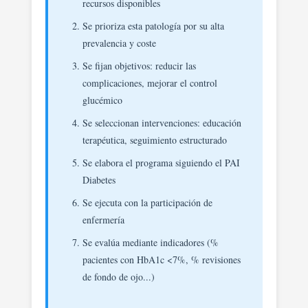
recursos disponibles
Se prioriza esta patología por su alta
prevalencia y coste
Se fijan objetivos: reducir las
complicaciones, mejorar el control
glucémico
Se seleccionan intervenciones: educación
terapéutica, seguimiento estructurado
Se elabora el programa siguiendo el PAI
Diabetes
Se ejecuta con la participación de
enfermería
Se evalúa mediante indicadores (%
pacientes con HbA1c <7%, % revisiones
de fondo de ojo...)