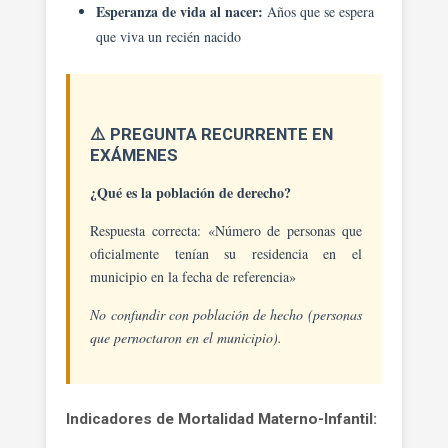
Esperanza de vida al nacer:
Años que se espera
que viva un recién nacido
⚠️ PREGUNTA RECURRENTE EN
EXÁMENES
¿Qué es la población de derecho?
Respuesta correcta: «Número de personas que
oficialmente tenían su residencia en el
municipio en la fecha de referencia»
No confundir con población de hecho (personas
que pernoctaron en el municipio).
Indicadores de Mortalidad Materno-Infantil: