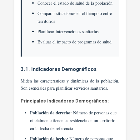
Conocer el estado de salud de la población
Comparar situaciones en el tiempo o entre
territorios
Planificar intervenciones sanitarias
Evaluar el impacto de programas de salud
3.1. Indicadores Demográficos
Miden las características y dinámicas de la población.
Son esenciales para planificar servicios sanitarios.
Principales Indicadores Demográficos:
Población de derecho:
Número de personas que
oficialmente tienen su residencia en un territorio
en la fecha de referencia
Población de hecho:
Número de personas que