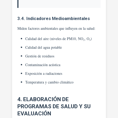
3.4. Indicadores Medioambientales
Miden factores ambientales que influyen en la salud:
Calidad del aire (niveles de PM10, NO₂, O₃)
Calidad del agua potable
Gestión de residuos
Contaminación acústica
Exposición a radiaciones
Temperatura y cambio climático
4. ELABORACIÓN DE
PROGRAMAS DE SALUD Y SU
EVALUACIÓN