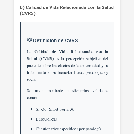
D) Calidad de Vida Relacionada con la Salud
(CVRS):
💡 Definición de CVRS
Calidad de Vida Relacionada con la
La
Salud (CVRS)
es la percepción subjetiva del
paciente sobre los efectos de la enfermedad y su
tratamiento en su bienestar físico, psicológico y
social.
Se mide mediante cuestionarios validados
como:
SF-36 (Short Form 36)
EuroQol-5D
Cuestionarios específicos por patología