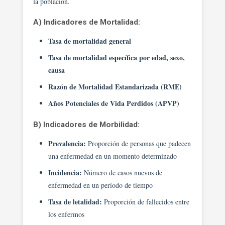
la población.
A) Indicadores de Mortalidad:
Tasa de mortalidad general
Tasa de mortalidad específica por edad, sexo,
causa
Razón de Mortalidad Estandarizada (RME)
Años Potenciales de Vida Perdidos (APVP)
B) Indicadores de Morbilidad:
Prevalencia:
Proporción de personas que padecen
una enfermedad en un momento determinado
Incidencia:
Número de casos nuevos de
enfermedad en un período de tiempo
Tasa de letalidad:
Proporción de fallecidos entre
los enfermos