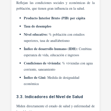
Reflejan las condiciones sociales y económicas de la
población, que tienen gran influencia en la salud.
Producto Interior Bruto (PIB) per cápita
Tasa de desempleo
Nivel educativo:
% población con estudios
superiores, tasa de analfabetismo
Índice de desarrollo humano (IDH):
Combina
esperanza de vida, educación e ingresos
Condiciones de vivienda:
% viviendas con agua
corriente, saneamiento
Índice de Gini:
Medida de desigualdad
económica
3.3. Indicadores del Nivel de Salud
Miden directamente el estado de salud y enfermedad de