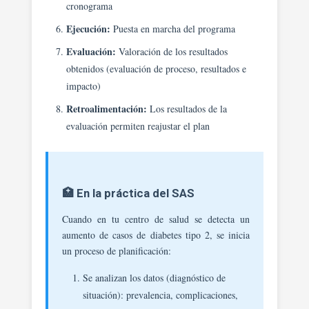
cronograma
Ejecución:
Puesta en marcha del programa
Evaluación:
Valoración de los resultados
obtenidos (evaluación de proceso, resultados e
impacto)
Retroalimentación:
Los resultados de la
evaluación permiten reajustar el plan
🏥 En la práctica del SAS
Cuando en tu centro de salud se detecta un
aumento de casos de diabetes tipo 2, se inicia
un proceso de planificación:
Se analizan los datos (diagnóstico de
situación): prevalencia, complicaciones,