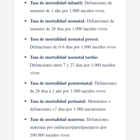
Tasa de mortalidad infantil:
Defunciones de
menores de 1 año por 1.000 nacidos vivos
Tasa de mortalidad neonatal:
Defunciones de
menores de 28 días por 1.000 nacidos vivos
Tasa de mortalidad neonatal precoz:
Defunciones de 0-6 días por 1.000 nacidos vivos
Tasa de mortalidad neonatal tardía:
Defunciones entre 7 y 27 días por 1.000 nacidos
vivos
Tasa de mortalidad postneonatal:
Defunciones
de 28 días a 1 año por 1.000 nacidos vivos
Tasa de mortalidad perinatal:
Mortinatos +
defunciones <7 días por 1.000 nacimientos
Tasa de mortalidad materna:
Defunciones
maternas por embarazo/parto/puerperio por
100.000 nacidos vivos