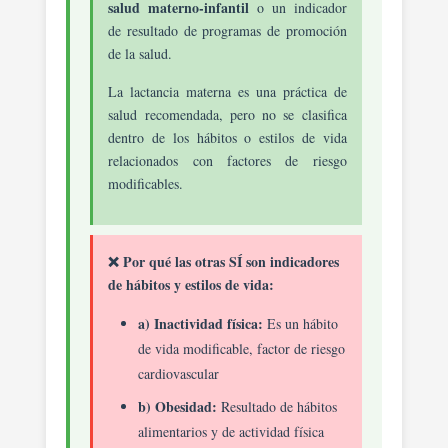
salud materno-infantil
o un indicador
de resultado de programas de promoción
de la salud.
La lactancia materna es una práctica de
salud recomendada, pero no se clasifica
dentro de los hábitos o estilos de vida
relacionados con factores de riesgo
modificables.
❌ Por qué las otras SÍ son indicadores
de hábitos y estilos de vida:
a) Inactividad física:
Es un hábito
de vida modificable, factor de riesgo
cardiovascular
b) Obesidad:
Resultado de hábitos
alimentarios y de actividad física