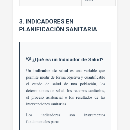
3. INDICADORES EN
PLANIFICACIÓN SANITARIA
💡 ¿Qué es un Indicador de Salud?
indicador de salud
Un
es una variable que
permite medir de forma objetiva y cuantificable
el estado de salud de una población, los
determinantes de salud, los recursos sanitarios,
el proceso asistencial o los resultados de las
intervenciones sanitarias.
Los indicadores son instrumentos
fundamentales para: