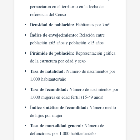
pernoctaron en el territorio en la fecha de
referencia del Censo
Densidad de población:
Habitantes por km²
Índice de envejecimiento:
Relación entre
población ≥65 años y población <15 años
Pirámide de población:
Representación gráfica
de la estructura por edad y sexo
Tasa de natalidad:
Número de nacimientos por
1.000 habitantes/año
Tasa de fecundidad:
Número de nacimientos por
1.000 mujeres en edad fértil (15-49 años)
Índice sintético de fecundidad:
Número medio
de hijos por mujer
Tasa de mortalidad general:
Número de
defunciones por 1.000 habitantes/año