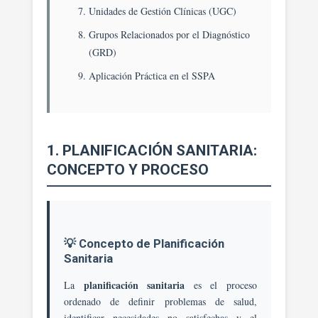
Unidades de Gestión Clínicas (UGC)
Grupos Relacionados por el Diagnóstico
(GRD)
Aplicación Práctica en el SSPA
1. PLANIFICACIÓN SANITARIA:
CONCEPTO Y PROCESO
💡 Concepto de Planificación
Sanitaria
planificación sanitaria
La
es el proceso
ordenado de definir problemas de salud,
identificar necesidades no satisfechas y el