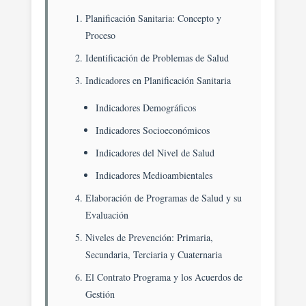
Planificación Sanitaria: Concepto y
Proceso
Identificación de Problemas de Salud
Indicadores en Planificación Sanitaria
Indicadores Demográficos
Indicadores Socioeconómicos
Indicadores del Nivel de Salud
Indicadores Medioambientales
Elaboración de Programas de Salud y su
Evaluación
Niveles de Prevención: Primaria,
Secundaria, Terciaria y Cuaternaria
El Contrato Programa y los Acuerdos de
Gestión