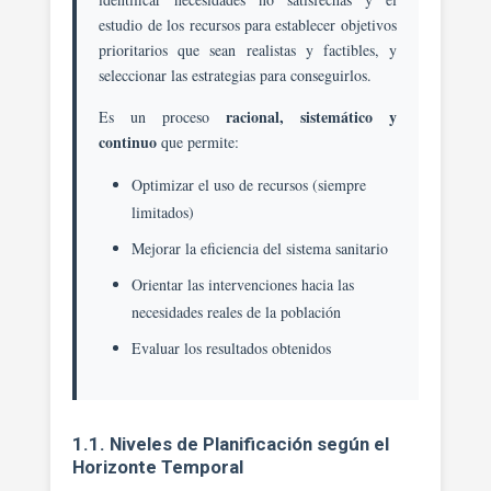
estudio de los recursos para establecer objetivos
prioritarios que sean realistas y factibles, y
seleccionar las estrategias para conseguirlos.
racional, sistemático y
Es un proceso
continuo
que permite:
Optimizar el uso de recursos (siempre
limitados)
Mejorar la eficiencia del sistema sanitario
Orientar las intervenciones hacia las
necesidades reales de la población
Evaluar los resultados obtenidos
1.1. Niveles de Planificación según el
Horizonte Temporal