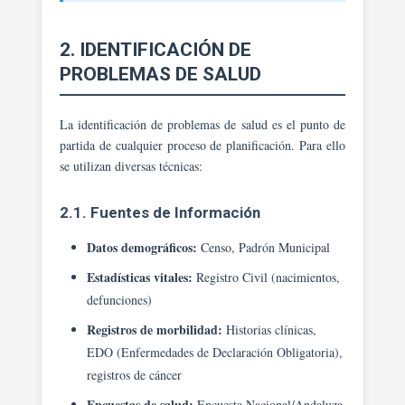
2. IDENTIFICACIÓN DE
PROBLEMAS DE SALUD
La identificación de problemas de salud es el punto de
partida de cualquier proceso de planificación. Para ello
se utilizan diversas técnicas:
2.1. Fuentes de Información
Datos demográficos:
Censo, Padrón Municipal
Estadísticas vitales:
Registro Civil (nacimientos,
defunciones)
Registros de morbilidad:
Historias clínicas,
EDO (Enfermedades de Declaración Obligatoria),
registros de cáncer
Encuestas de salud:
Encuesta Nacional/Andaluza