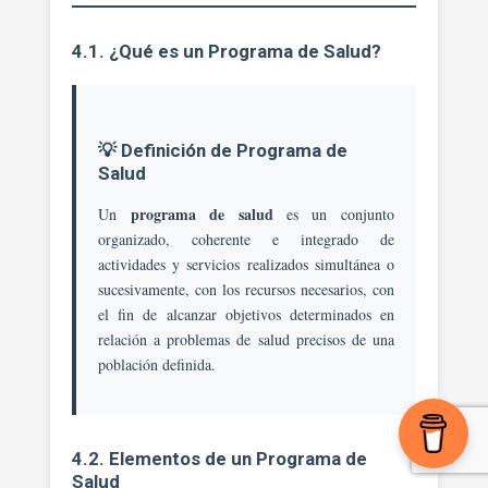
4.1. ¿Qué es un Programa de Salud?
💡 Definición de Programa de
Salud
programa de salud
Un
es un conjunto
organizado, coherente e integrado de
actividades y servicios realizados simultánea o
sucesivamente, con los recursos necesarios, con
el fin de alcanzar objetivos determinados en
relación a problemas de salud precisos de una
población definida.
4.2. Elementos de un Programa de
Salud