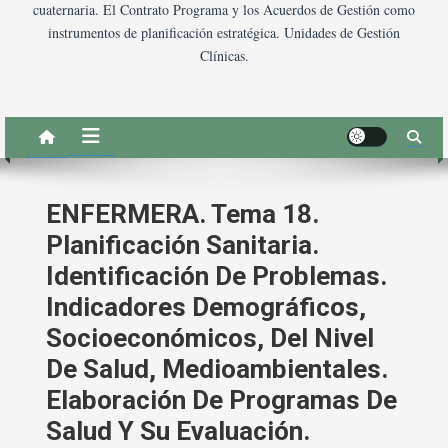
cuaternaria. El Contrato Programa y los Acuerdos de Gestión como
instrumentos de planificación estratégica. Unidades de Gestión
Clínicas.
ENFERMERA. Tema 18.
Planificación Sanitaria.
Identificación De Problemas.
Indicadores Demográficos,
Socioeconómicos, Del Nivel
De Salud, Medioambientales.
Elaboración De Programas De
Salud Y Su Evaluación.